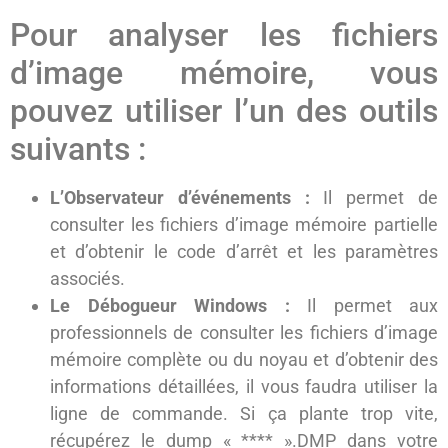
Pour analyser les fichiers
d’image mémoire, vous
pouvez utiliser l’un des outils
suivants :
L’Observateur d’événements :
Il permet de
consulter les fichiers d’image mémoire partielle
et d’obtenir le code d’arrêt et les paramètres
associés.
Le Débogueur Windows :
Il permet aux
professionnels de consulter les fichiers d’image
mémoire complète ou du noyau et d’obtenir des
informations détaillées, il vous faudra utiliser la
ligne de commande. Si ça plante trop vite,
récupérez le dump « **** ».DMP dans votre