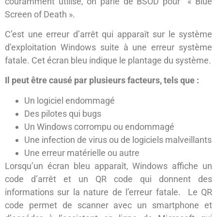
couramment utilisé, on parle de BSOD pour « Blue
Screen of Death ».
C’est une erreur d’arrêt qui apparaît sur le système
d’exploitation Windows suite à une erreur système
fatale. Cet écran bleu indique le plantage du système.
Il peut être causé par plusieurs facteurs, tels que :
Un logiciel endommagé
Des pilotes qui bugs
Un Windows corrompu ou endommagé
Une infection de virus ou de logiciels malveillants
Une erreur matérielle ou autre
Lorsqu’un écran bleu apparaît, Windows affiche un
code d’arrêt et un QR code qui donnent des
informations sur la nature de l’erreur fatale. Le QR
code permet de scanner avec un smartphone et