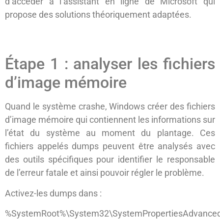
d’accéder à l’assistant en ligne de Microsoft qui
propose des solutions théoriquement adaptées.
Étape 1 : analyser les fichiers
d’image mémoire
Quand le système crashe, Windows créer des fichiers
d’image mémoire qui contiennent les informations sur
l’état du système au moment du plantage. Ces
fichiers appelés dumps peuvent être analysés avec
des outils spécifiques pour identifier le responsable
de l’erreur fatale et ainsi pouvoir régler le problème.
Activez-les dumps dans :
%SystemRoot%\System32\SystemPropertiesAdvanced