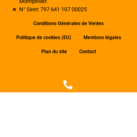
Montpellier.
N° Siret: 797 641 107 00025
Conditions Générales de Ventes
Politique de cookies (EU)
Mentions légales
Plan du site
Contact