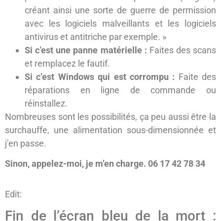
créant ainsi une sorte de guerre de permission
avec les logiciels malveillants et les logiciels
antivirus et antitriche par exemple. »
Si c’est une panne matérielle :
Faites des scans
et remplacez le fautif.
Si c’est Windows qui est corrompu :
Faite des
réparations en ligne de commande ou
réinstallez.
Nombreuses sont les possibilités, ça peu aussi être la
surchauffe, une alimentation sous-dimensionnée et
j’en passe.
Sinon, appelez-moi, je m’en charge. 06 17 42 78 34
Edit:
Fin de l’écran bleu de la mort :