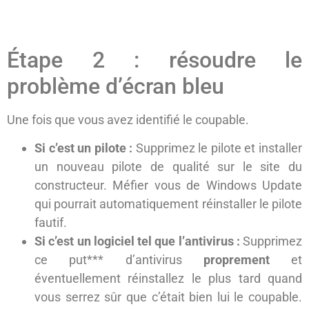
Étape 2 : résoudre le
problème d’écran bleu
Une fois que vous avez identifié le coupable.
Si c’est un pilote :
Supprimez le pilote et installer
un nouveau pilote de qualité sur le site du
constructeur. Méfier vous de Windows Update
qui pourrait automatiquement réinstaller le pilote
fautif.
Si c’est un logiciel tel que l’antivirus :
Supprimez
ce put*** d’antivirus
proprement
et
éventuellement réinstallez le plus tard quand
vous serrez sûr que c’était bien lui le coupable.