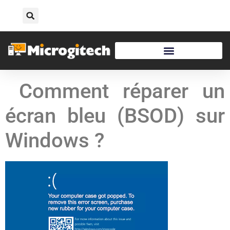
Comment réparer un
écran bleu (BSOD) sur
Windows ?