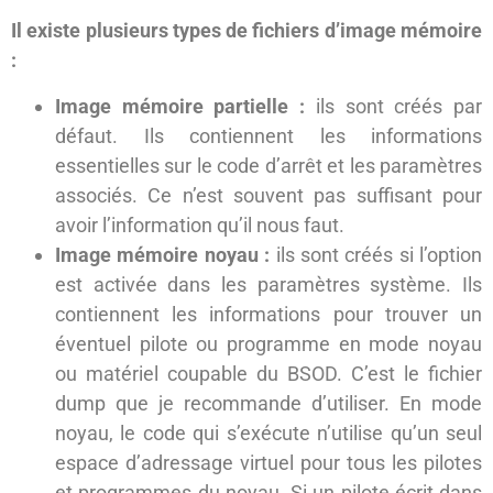
Il existe plusieurs types de fichiers d’image mémoire
:
Image mémoire partielle :
ils sont créés par
défaut. Ils contiennent les informations
essentielles sur le code d’arrêt et les paramètres
associés. Ce n’est souvent pas suffisant pour
avoir l’information qu’il nous faut.
Image mémoire noyau :
ils sont créés si l’option
est activée dans les paramètres système. Ils
contiennent les informations pour trouver un
éventuel pilote ou programme en mode noyau
ou matériel coupable du BSOD. C’est le fichier
dump que je recommande d’utiliser. En mode
noyau, le code qui s’exécute n’utilise qu’un seul
espace d’adressage virtuel pour tous les pilotes
et programmes du noyau. Si un pilote écrit dans