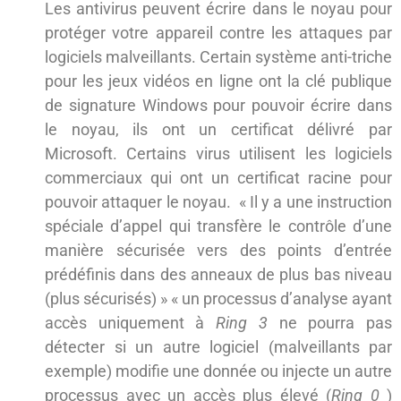
Les antivirus peuvent écrire dans le noyau pour
protéger votre appareil contre les attaques par
logiciels malveillants. Certain système anti-triche
pour les jeux vidéos en ligne ont la clé publique
de signature Windows pour pouvoir écrire dans
le noyau, ils ont un certificat délivré par
Microsoft. Certains virus utilisent les logiciels
commerciaux qui ont un certificat racine pour
pouvoir attaquer le noyau. « Il y a une instruction
spéciale d’appel qui transfère le contrôle d’une
manière sécurisée vers des points d’entrée
prédéfinis dans des anneaux de plus bas niveau
(plus sécurisés) » « un processus d’analyse ayant
accès uniquement à
Ring 3
ne pourra pas
détecter si un autre logiciel (malveillants par
exemple) modifie une donnée ou injecte un autre
processus avec un accès plus élevé (
Ring 0
)