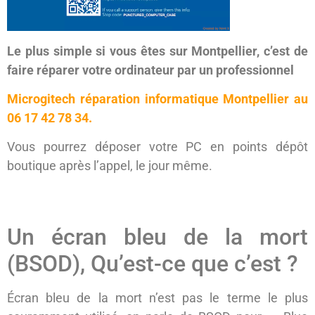
Le plus simple si vous êtes sur Montpellier,
c’est de
faire réparer votre ordinateur par un professionnel
Microgitech réparation informatique Montpellier au
06 17 42 78 34.
Vous pourrez déposer votre PC en points dépôt
boutique après l’appel, le jour même.
Un écran bleu de la mort
(BSOD), Qu’est-ce que c’est ?
Écran bleu de la mort n’est pas le terme le plus