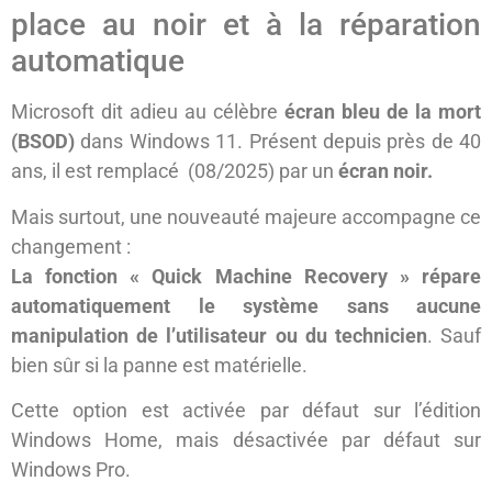
place au noir et à la réparation
automatique
Microsoft dit adieu au célèbre
écran bleu de la mort
(BSOD)
dans Windows 11. Présent depuis près de 40
ans, il est remplacé (08/2025) par un
écran noir.
Mais surtout, une nouveauté majeure accompagne ce
changement :
La fonction « Quick Machine Recovery » répare
automatiquement le système sans aucune
manipulation de l’utilisateur ou du technicien
. Sauf
bien sûr si la panne est matérielle.
Cette option est activée par défaut sur l’édition
Windows Home, mais désactivée par défaut sur
Windows Pro.