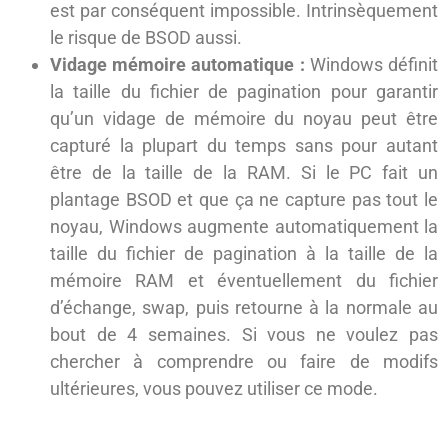
est par conséquent impossible. Intrinsèquement
le risque de BSOD aussi.
Vidage mémoire automatique :
Windows définit
la taille du fichier de pagination pour garantir
qu’un vidage de mémoire du noyau peut être
capturé la plupart du temps sans pour autant
être de la taille de la RAM. Si le PC fait un
plantage BSOD et que ça ne capture pas tout le
noyau, Windows augmente automatiquement la
taille du fichier de pagination à la taille de la
mémoire RAM et éventuellement du fichier
d’échange, swap, puis retourne à la normale au
bout de 4 semaines. Si vous ne voulez pas
chercher à comprendre ou faire de modifs
ultérieures, vous pouvez utiliser ce mode.