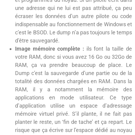
une adresse qui ne lui est pas attribué, ça peu
écraser les données d’un autre pilote ou code
indispensable au fonctionnement de Windows et
c’est le BSOD. Le dump n’a pas toujours le temps
d’être sauvegardé.
Image mémoire complète :
ils font la taille de
votre RAM, donc si vous avez 16 Go ou 32Go de
RAM, ça va prendre beaucoup de place. Le
Dump c’est la sauvegarde d’une partie ou de la
totalité des données chargées en RAM. Dans la
RAM, il y a notamment la mémoire des
applications en mode utilisateur. Ce type
d’application utilise un espace d’adressage
mémoire virtuel privé. S’il plante, il ne fait pas
planter le reste, un ‘fin de tache’ et ça repart. Le
risque que ça écrive sur l’espace dédié au noyau