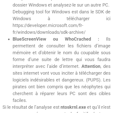
dossier Windows et analysez-le sur un autre PC.
Debugging tool for Windows est dans le SDK de
Windows à télécharger ici
https://developer.microsoft.com/fr-
fr/windows/downloads/sdk-archive/
BlueScreenView ou WhoCrached :
Ils
permettent de consulter les fichiers d’image
mémoire et d’obtenir le nom du coupable sous
forme d’une suite de lettre qui vous faudra
interpréter avec l’aide d’internet.
Attention
, des
sites internet vont vous inciter à télécharger des
logiciels indésirables et dangereux. (PUPS). Les
pirates ont bien compris que les néophytes qui
cherchent à réparer leurs PC sont des cibles
faciles.
Si le résultat de l’analyse est
ntoskrnl.exe
et qu’il n’est