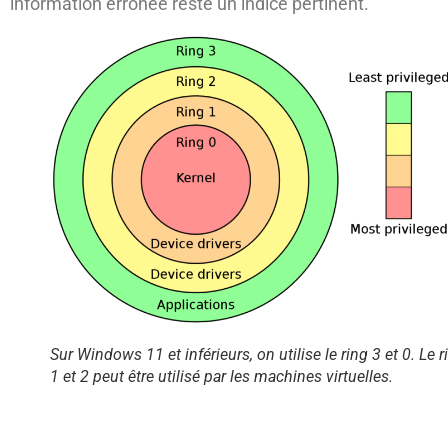
information erronée reste un indice pertinent.
Sur Windows 11 et inférieurs, on utilise le ring 3 et 0. Le r
1 et 2 peut être utilisé par les machines virtuelles.