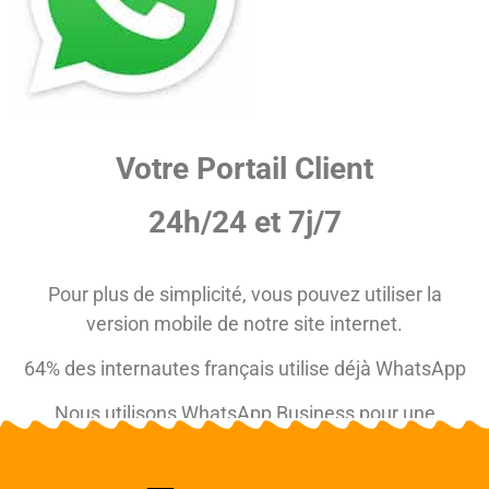
Votre Portail Client
24h/24 et 7j/7
Pour plus de simplicité, vous pouvez utiliser la
version mobile de notre site internet.
64% des internautes français utilise déjà WhatsApp
Nous utilisons WhatsApp Business pour une
meilleure gestion et mieux répondre à vos attentes.