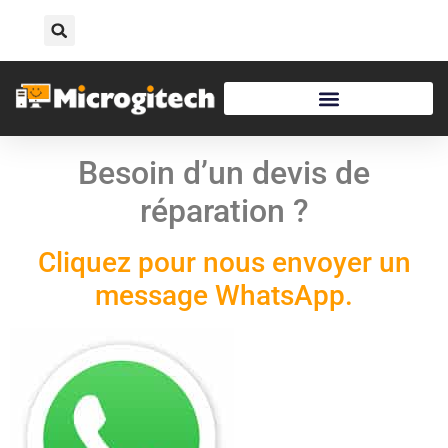
Besoin d’un devis de
réparation ?
Cliquez pour nous envoyer un
message WhatsApp.