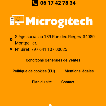
06 17 42 78 34
Siège social au 189 Rue des Riéges, 34080
Montpellier.
N° Siret: 797 641 107 00025
Conditions Générales de Ventes
Politique de cookies (EU)
Mentions légales
Plan du site
Contact