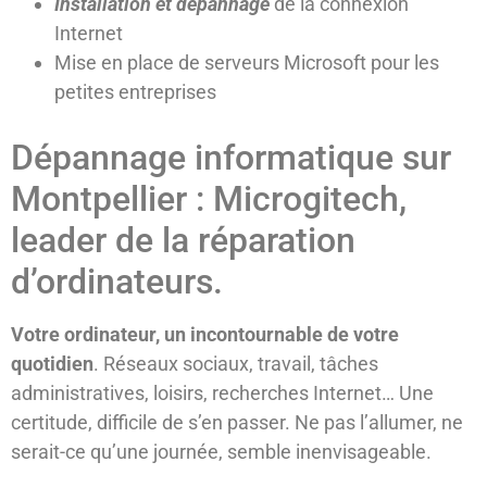
Installation et dépannage
de la connexion
Internet
Mise en place de serveurs Microsoft pour les
petites entreprises
Dépannage informatique sur
Montpellier : Microgitech,
leader de la réparation
d’ordinateurs.
Votre ordinateur, un incontournable de votre
quotidien
. Réseaux sociaux, travail, tâches
administratives, loisirs, recherches Internet… Une
certitude, difficile de s’en passer. Ne pas l’allumer, ne
serait-ce qu’une journée, semble inenvisageable.