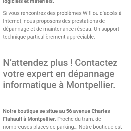
logiciels et matériels.
Si vous rencontrez des problèmes Wifi ou d’accès à
Internet, nous proposons des prestations de
dépannage et de maintenance réseau. Un support
technique particulièrement appréciable.
N’attendez plus ! Contactez
votre expert en dépannage
informatique à Montpellier.
Notre boutique se situe au 56 avenue Charles
Flahault à Montpellier.
Proche du tram, de
nombreuses places de parking… Notre boutique est