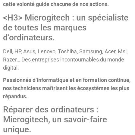
cette volonté guide chacune de nos actions.
<H3> Microgitech : un spécialiste
de toutes les marques
d’ordinateurs.
Dell, HP, Asus, Lenovo, Toshiba, Samsung, Acer, Msi,
Razer… Des entreprises incontournables du monde
digital.
Passionnés d’informatique et en formation continue,
nos techniciens maîtrisent les écosyst
èmes les plus
ré
pandus.
Réparer des ordinateurs :
Microgitech, un savoir-faire
unique.