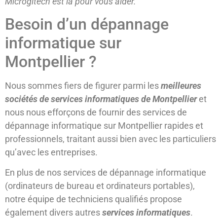
Microgitech est là pour vous aider.
Besoin d’un dépannage
informatique sur
Montpellier ?
Nous sommes fiers de figurer parmi les
meilleures
sociétés de services informatiques de Montpellier
et
nous nous efforçons de fournir des services de
dépannage informatique sur Montpellier rapides et
professionnels, traitant aussi bien avec les particuliers
qu’avec les entreprises.
En plus de nos services de dépannage informatique
(ordinateurs de bureau et ordinateurs portables),
notre équipe de techniciens qualifiés propose
également divers autres
services informatiques
.