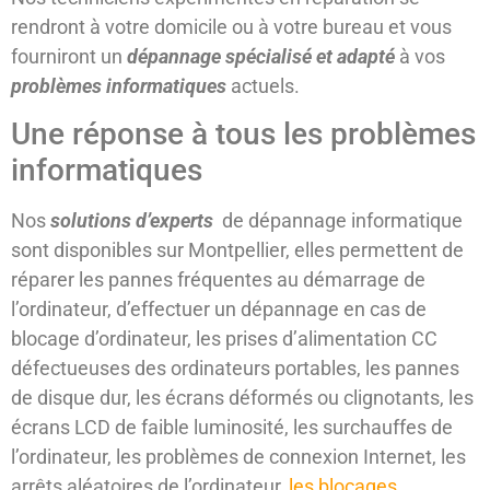
rendront à votre domicile ou à votre bureau et vous
fourniront un
dépannage spécialisé et adapté
à vos
problèmes informatiques
actuels.
Une réponse à tous les problèmes
informatiques
Nos
solutions d’experts
de dépannage informatique
sont disponibles sur Montpellier, elles permettent de
réparer les pannes fréquentes au démarrage de
l’ordinateur, d’effectuer un dépannage en cas de
blocage d’ordinateur, les prises d’alimentation CC
défectueuses des ordinateurs portables, les pannes
de disque dur, les écrans déformés ou clignotants, les
écrans LCD de faible luminosité, les surchauffes de
l’ordinateur, les problèmes de connexion Internet, les
arrêts aléatoires de l’ordinateur,
les blocages