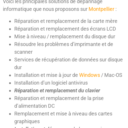
Voici les principales solutions de dépannage
informatique que nous proposons sur
Montpellier
:
Réparation et remplacement de la carte mère
Réparation et remplacement des écrans LCD
Mise à niveau / remplacement du disque dur
Résoudre les problèmes d’imprimante et de
scanner
Services de récupération de données sur disque
dur
Installation et mise à jour de
Windows
/ Mac-OS
Installation d’un logiciel antivirus
Réparation et remplacement du clavier
Réparation et remplacement de la prise
d’alimentation DC
Remplacement et mise à niveau des cartes
graphiques