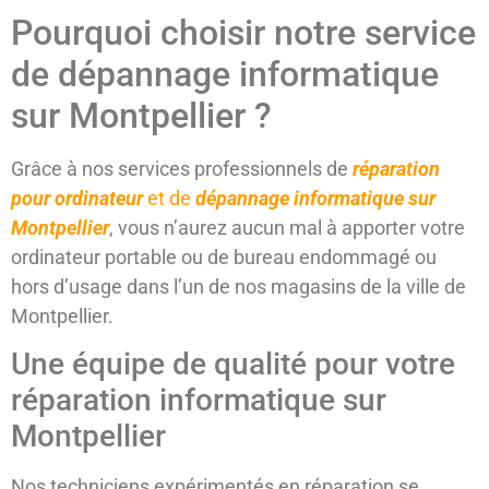
Pourquoi choisir notre service
de dépannage informatique
sur Montpellier ?
Grâce à nos services professionnels de
réparation
pour ordinateur
et de
dépannage informatique sur
Montpellier
, vous n’aurez aucun mal à apporter votre
ordinateur portable ou de bureau endommagé ou
hors d’usage dans l’un de nos magasins de la ville de
Montpellier.
Une équipe de qualité pour votre
réparation informatique sur
Montpellier
Nos techniciens expérimentés en réparation se