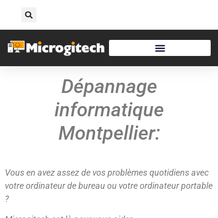
Dépannage
informatique
Montpellier:
Vous en avez assez de vos problèmes quotidiens avec
votre ordinateur de bureau ou votre ordinateur portable
?