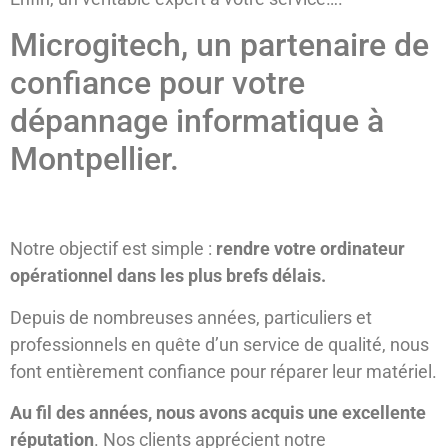
Microgitech, un partenaire de
confiance pour votre
dépannage informatique à
Montpellier.
Notre objectif est simple :
rendre votre ordinateur
opérationnel dans les plus brefs dé
lais.
Depuis de nombreuses années, particuliers et
professionnels en quête d’un service de qualité, nous
font entièrement confiance pour réparer leur matériel.
Au fil des années, nous avons acquis une excellente
réputation
. Nos clients apprécient notre