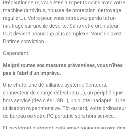
Précautionneux, vous êtes aux petits soins avec votre
machine (antivirus, housse de protection, nettoyage
régulier…). Votre peur, vous retrouvez perdu tel un
naufragé sur une île déserte. Sans votre ordinateur,
tout devient beaucoup plus complexe. Vous en avez
l’intime conviction.
Cependant…
Malgré toutes vos mesures préventives, vous n’êtes
pas à l’abri d’un imprévu.
Une chute, une défaillance système (lenteurs,
connecteur de charge défectueux…), un périphérique
hors service (des clés USB…), un pilote inadapté… Une
utilisation hyperintensive. Tôt ou tard, votre ordinateur
de bureau ou votre PC portable sera hors service.
Et, systématiquement, cela arrive toujours au pire des