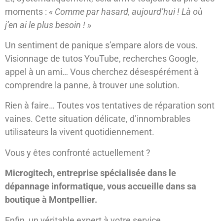
moments :
« Comme par hasard, aujourd’hui ! Là o
ù
j’en ai le plus besoin ! »
Un sentiment de panique s’empare alors de vous.
Visionnage de tutos YouTube, recherches Google,
appel à un ami… Vous cherchez désespérément à
comprendre la panne, à trouver une solution.
Rien à faire… Toutes vos tentatives de réparation sont
vaines. Cette situation délicate, d’innombrables
utilisateurs la vivent quotidiennement.
Vous y êtes confronté actuellement ?
Microgitech, entreprise spécialisée dans le
dépannage informatique, vous accueille dans sa
boutique à Montpellier.
Enfin, un véritable expert à votre service….