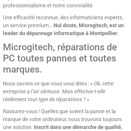
professionnalisme et notre convivialité.
Une efficacité reconnue, des informaticiens experts,
un service premium…
Nul doute, Microgitech, est un
leader du dépannage informatique à Montpellier.
Microgitech, réparations de
PC toutes pannes et toutes
marques.
Nous savons ce que vous vous dites :
« Ok, cette
entreprise a l’air sérieuse. Mais effectue-t-elle
réellement tout type de réparations ? »
Rassurez-vous ! Quelles que soient la panne et la
marque de votre ordinateur, nous trouvons toujours
une solution.
Inscrit dans une démarche de qualité,