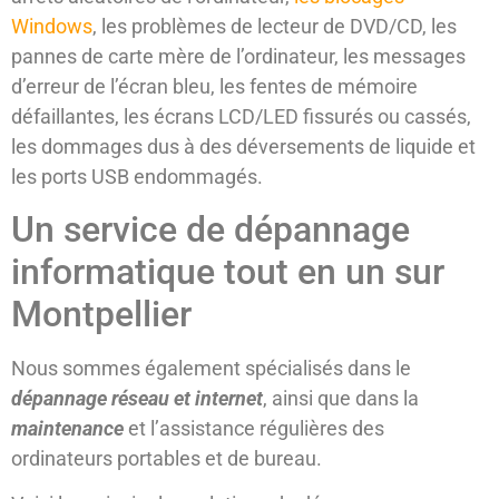
Windows
, les problèmes de lecteur de DVD/CD, les
pannes de carte mère de l’ordinateur, les messages
d’erreur de l’écran bleu, les fentes de mémoire
défaillantes, les écrans LCD/LED fissurés ou cassés,
les dommages dus à des déversements de liquide et
les ports USB endommagés.
Un service de dépannage
informatique tout en un sur
Montpellier
Nous sommes également spécialisés dans le
dépannage réseau et internet
, ainsi que dans la
maintenance
et l’assistance régulières des
ordinateurs portables et de bureau.