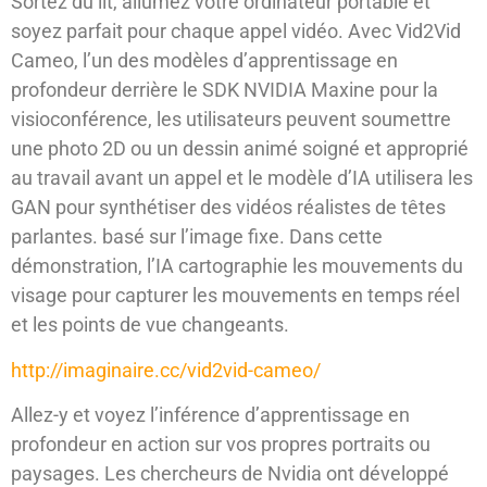
Sortez du lit, allumez votre ordinateur portable et
soyez parfait pour chaque appel vidéo. Avec Vid2Vid
Cameo, l’un des modèles d’apprentissage en
profondeur derrière le SDK NVIDIA Maxine pour la
visioconférence, les utilisateurs peuvent soumettre
une photo 2D ou un dessin animé soigné et approprié
au travail avant un appel et le modèle d’IA utilisera les
GAN pour synthétiser des vidéos réalistes de têtes
parlantes. basé sur l’image fixe. Dans cette
démonstration, l’IA cartographie les mouvements du
visage pour capturer les mouvements en temps réel
et les points de vue changeants.
http://imaginaire.cc/vid2vid-cameo/
Allez-y et voyez l’inférence d’apprentissage en
profondeur en action sur vos propres portraits ou
paysages. Les chercheurs de Nvidia ont développé