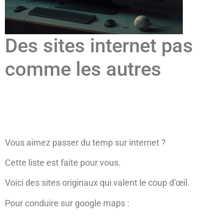
Des sites internet pas
comme les autres
Vous aimez passer du temp sur internet ?
Cette liste est faite pour vous.
Voici des sites originaux qui valent le coup d’œil.
Pour conduire sur google maps :