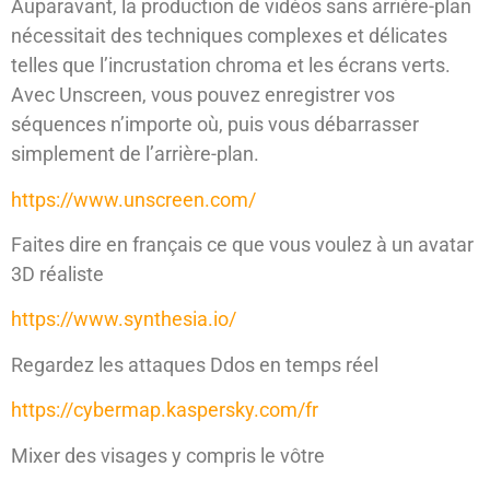
Auparavant, la production de vidéos sans arrière-plan
nécessitait des techniques complexes et délicates
telles que l’incrustation chroma et les écrans verts.
Avec Unscreen, vous pouvez enregistrer vos
séquences n’importe où, puis vous débarrasser
simplement de l’arrière-plan.
https://www.unscreen.com/
Faites dire en français ce que vous voulez à un avatar
3D réaliste
https://www.synthesia.io/
Regardez les attaques Ddos en temps réel
https://cybermap.kaspersky.com/fr
Mixer des visages y compris le vôtre