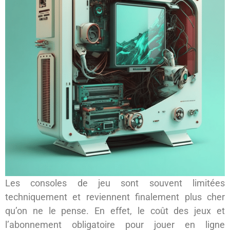
Les consoles de jeu sont souvent limitées
techniquement et reviennent finalement plus cher
qu’on ne le pense. En effet, le coût des jeux et
l’abonnement obligatoire pour jouer en ligne