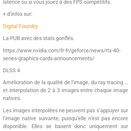
latence ou si vous jouez à des FPS compétitifs.
+ d’infos sur:
Digital Foundry
La PUB avec des stats gonflés.
https://www.nvidia.com/fr-fr/geforce/news/rtx-40-
series-graphics-cards-announcements/
DLSS 4
Amélioration de la qualité de l’image, du ray tracing …
et interpolation de 2 à 3 images entre chaque image
natives.
Les images interpolées ne peuvent pas s’appuyer sur
l’image native suivante, puisqu’elle n’est pas encore
disponible. Elles se basent donc uniquement sur