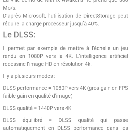
Mo/s.
D’après Microsoft, l’utilisation de DirectStorage peut
réduire la charge processeur jusqu’à 40%.
Le DLSS:
Il permet par exemple de mettre à l’échelle un jeu
rendu en 1080P vers la 4K. L’intelligence artificiel
redessine l’image HD en résolution 4k.
Il y a plusieurs modes :
DLSS performance = 1080P vers 4K (gros gain en FPS
faible gain en qualité d’image)
DLSS qualité = 1440P vers 4K
DLSS équilibré = DLSS qualité qui passe
automatiquement en DLSS performance dans les