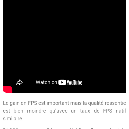
Le gain en FPS est important mais la qualité ressentie
est bien moindre qu’avec un taux de FPS natif
similaire.