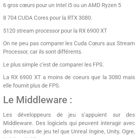
6 gros cœurs pour un Intel i5 ou un AMD Ryzen 5
8 704 CUDA Cores pour la RTX 3080.
5120 stream processor pour la RX 6900 XT
On ne peu pas comparer les Cuda Cœurs aux Stream
Processor, car ils sont différents.
Le plus simple c’est de comparer les FPS.
La RX 6900 XT a moins de coeurs que la 3080 mais
elle fournit plus de FPS.
Le Middleware :
Les développeurs de jeu s’appuient sur des
Middleware. Des logiciels qui peuvent interagir avec
des moteurs de jeu tel que Unreal Ingine, Unity, Ogre,