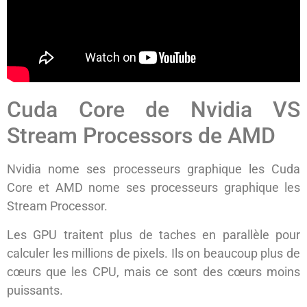
Cuda Core de Nvidia VS
Stream Processors de AMD
Nvidia nome ses processeurs graphique les Cuda
Core et AMD nome ses processeurs graphique les
Stream Processor.
Les GPU traitent plus de taches en parallèle pour
calculer les millions de pixels. Ils on beaucoup plus de
cœurs que les CPU, mais ce sont des cœurs moins
puissants.