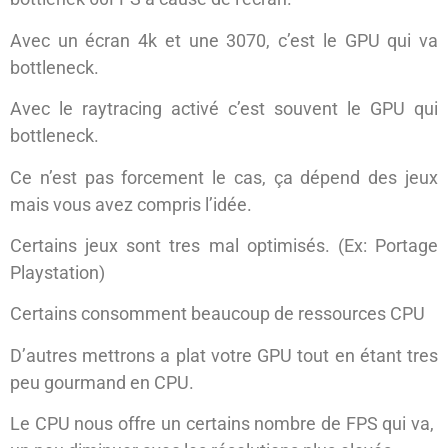
Avec un écran 4k et une 3070, c’est le GPU qui va
bottleneck.
Avec le raytracing activé c’est souvent le GPU qui
bottleneck.
Ce n’est pas forcement le cas, ça dépend des jeux
mais vous avez compris l’idée.
Certains jeux sont tres mal optimisés. (Ex: Portage
Playstation)
Certains consomment beaucoup de ressources CPU
D’autres mettrons a plat votre GPU tout en étant tres
peu gourmand en CPU.
Le CPU nous offre un certains nombre de FPS qui va,