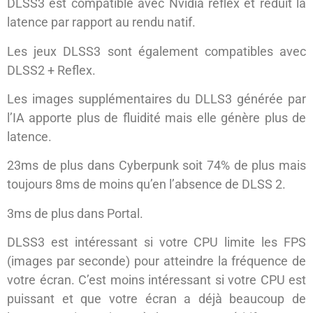
DLSS3 est compatible avec Nvidia reflex et réduit la
latence par rapport au rendu natif.
Les jeux DLSS3 sont également compatibles avec
DLSS2 + Reflex.
Les images supplémentaires du DLLS3 générée par
l’IA apporte plus de fluidité mais elle génère plus de
latence.
23ms de plus dans Cyberpunk soit 74% de plus mais
toujours 8ms de moins qu’en l’absence de DLSS 2.
3ms de plus dans Portal.
DLSS3 est intéressant si votre CPU limite les FPS
(images par seconde) pour atteindre la fréquence de
votre écran. C’est moins intéressant si votre CPU est
puissant et que votre écran a déjà beaucoup de