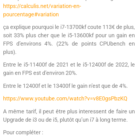
https://calculis.net/variation-en-
pourcentage#variation
ça explique pourquoi le i7-13700kf coute 113€ de plus,
soit 33% plus cher que le i5-13600kf pour un gain en
FPS d’environs 4%. (22% de points CPUbench en
plus).
Entre le i5-11400f de 2021 et le i5-12400f de 2022, le
gain en FPS est d’environ 20%.
Entre le 12400f et le 13400f le gain n’est que de 4%.
https://www.youtube.com/watch?v=v8E0gsPbzKQ
A même tarif, il peut être plus interessent de faire un
Upgrade de i3 ou de i5, plutôt qu’un i7 à long terme.
Pour compléter :