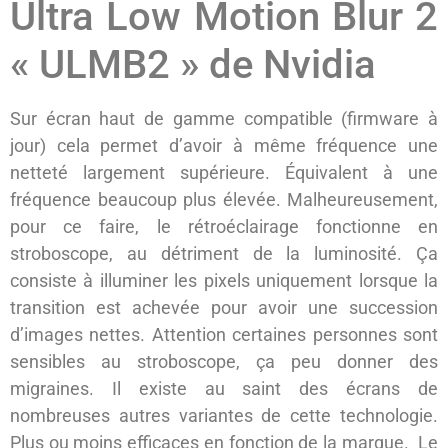
Ultra Low Motion Blur 2
« ULMB2 » de Nvidia
Sur écran haut de gamme compatible (firmware à
jour) cela permet d’avoir à même fréquence une
netteté largement supérieure. Équivalent à une
fréquence beaucoup plus élevée. Malheureusement,
pour ce faire, le rétroéclairage fonctionne en
stroboscope, au détriment de la luminosité. Ça
consiste à illuminer les pixels uniquement lorsque la
transition est achevée pour avoir une succession
d’images nettes. Attention certaines personnes sont
sensibles au stroboscope, ça peu donner des
migraines. Il existe au saint des écrans de
nombreuses autres variantes de cette technologie.
Plus ou moins efficaces en fonction de la marque. Le