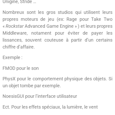
Unigine, Stride …
Nombreux sont les gros studios qui utilisent leurs
propres moteurs de jeu (ex: Rage pour Take Two
«
Rockstar
Advanced Game Engine » ) et leurs propres
Middleware, notament pour éviter de payer les
lissances, souvent couteuse à partir d’un certains
chiffre d’affaire.
Exemple :
FMOD pour le son
PhysX pour le comportement physique des objets. Si
un objet tombe par exemple.
NoesisGUI pour l’interface utilisateur
Ect. Pour les effets spéciaux, la lumière, le vent