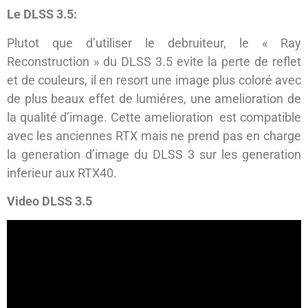
Le DLSS 3.5:
Plutot que d’utiliser le debruiteur, le « Ray
Reconstruction » du DLSS 3.5 evite la perte de reflet
et de couleurs, il en resort une image plus coloré avec
de plus beaux effet de lumiéres, une amelioration de
la qualité d’image. Cette amelioration est compatible
avec les anciennes RTX mais ne prend pas en charge
la generation d’image du DLSS 3 sur les generation
inferieur aux RTX40.
Video DLSS 3.5