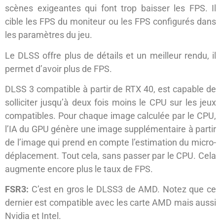
scènes exigeantes qui font trop baisser les FPS. Il
cible les FPS du moniteur ou les FPS configurés dans
les paramètres du jeu.
Le DLSS offre plus de détails et un meilleur rendu, il
permet d’avoir plus de FPS.
DLSS 3 compatible à partir de RTX 40, est capable de
solliciter jusqu’à deux fois moins le CPU sur les jeux
compatibles. Pour chaque image calculée par le CPU,
l’IA du GPU génère une image supplémentaire à partir
de l’image qui prend en compte l’estimation du micro-
déplacement. Tout cela, sans passer par le CPU. Cela
augmente encore plus le taux de FPS.
FSR3:
C’est en gros le DLSS3 de AMD. Notez que ce
dernier est compatible avec les carte AMD mais aussi
Nvidia et Intel.