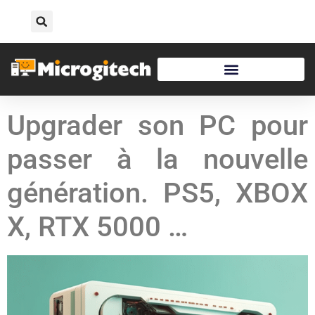
Upgrader son PC pour
passer à la nouvelle
génération. PS5, XBOX
X, RTX 5000 …