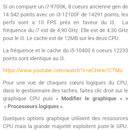
Si on compare un i7-9700K, 8 coeurs ancienne gen de
14 542 points avec un i3-12100F de 14291 points, les
perfs sont a 10 FPS prés en faveur du i3. La
fréquence du i7 est de 4,90 GHz. Elle est de 4,30 GHz
pour le i3. Le cache est de 12MB sur les deux CPU.
La fréquence et le cache du i5-10400 6 coeurs 12233
points sont identique au i3.
https://www.youtube.com/watch?v=eCHirw1CTMs
Pour une vue de chaques cœurs logiques du CPU,
dans le gestionnaire des taches, faites clic droit sur le
graphique CPU puis «
Modifier le graphique » >
«
Processeurs logiques »
.
Quelques options graphique utilisent des ressources
CPU mais la grande majorité exploitent juste le GPU.