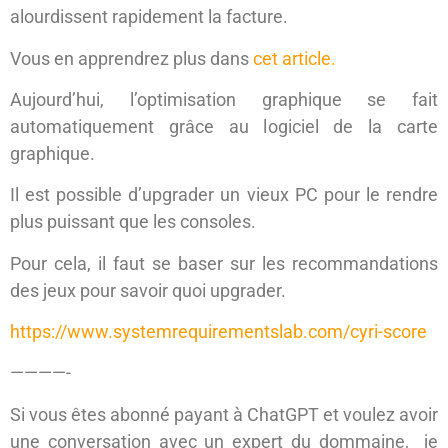
alourdissent rapidement la facture.
Vous en apprendrez plus dans
cet article.
Aujourd’hui, l’optimisation graphique se fait
automatiquement grâce au logiciel de la carte
graphique.
Il est possible d’upgrader un vieux PC pour le rendre
plus puissant que les consoles.
Pour cela, il faut se baser sur les recommandations
des jeux pour savoir quoi upgrader.
https://www.systemrequirementslab.com/cyri-score
————-
Si vous êtes abonné payant à ChatGPT et voulez avoir
une conversation avec un expert du dommaine, je