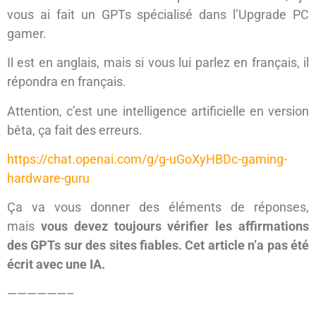
vous ai fait un GPTs spécialisé dans l’Upgrade PC
gamer.
Il est en anglais, mais si vous lui parlez en français, il
répondra en français.
Attention, c’est une intelligence artificielle en version
bêta, ça fait des erreurs.
https://chat.openai.com/g/g-uGoXyHBDc-gaming-
hardware-guru
Ça va vous donner des éléments de réponses,
mais
vous devez toujours vérifier les affirmations
des GPTs sur des sites fiables. Cet article n’a pas été
écrit avec une IA.
——————–