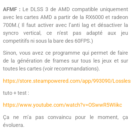
AFMF :
Le DLSS 3 de AMD compatible uniquement
avec les cartes AMD a partir de la RX6000 et radeon
700M.( Il faut activer avec l’anti lag et désactiver la
syncro vertical, ce n’est pas adapté aux jeu
competitifs ni sous la bare des 60FPS.)
Sinon, vous avez ce programme qui permet de faire
de la génération de frames sur tous les jeux et sur
toutes les cartes (voir recommandations).
https://store.steampowered.com/app/993090/Lossles
tuto + test :
https://www.youtube.com/watch?v=OSwwR5WIikc
Ça ne m’a pas convaincu pour le moment, ça
évoluera.