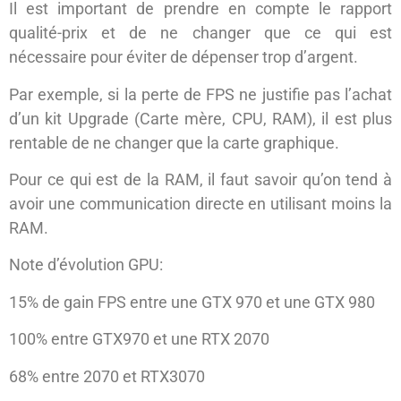
Il est important de prendre en compte le rapport
qualité-prix et de ne changer que ce qui est
nécessaire pour éviter de dépenser trop d’argent.
Par exemple, si la perte de FPS ne justifie pas l’achat
d’un kit Upgrade (Carte mère, CPU, RAM), il est plus
rentable de ne changer que la carte graphique.
Pour ce qui est de la RAM, il faut savoir qu’on tend à
avoir une communication directe en utilisant moins la
RAM.
Note d’évolution GPU:
15% de gain FPS entre une GTX 970 et une GTX 980
100% entre GTX970 et une RTX 2070
68% entre 2070 et RTX3070