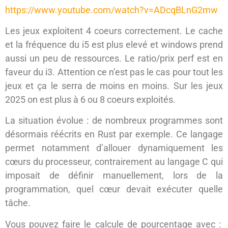
https://www.youtube.com/watch?v=ADcqBLnG2mw
Les jeux exploitent 4 coeurs correctement. Le cache
et la fréquence du i5 est plus elevé et windows prend
aussi un peu de ressources. Le ratio/prix perf est en
faveur du i3. Attention ce n’est pas le cas pour tout les
jeux et ça le serra de moins en moins. Sur les jeux
2025 on est plus à 6 ou 8 coeurs exploités.
La situation évolue : de nombreux programmes sont
désormais réécrits en Rust par exemple. Ce langage
permet notamment d’allouer dynamiquement les
cœurs du processeur, contrairement au langage C qui
imposait de définir manuellement, lors de la
programmation, quel cœur devait exécuter quelle
tâche.
Vous pouvez faire le calcule de pourcentage avec :